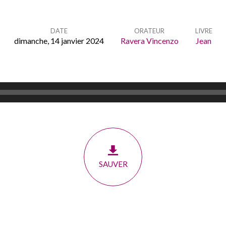
DATE
ORATEUR
LIVRE
dimanche, 14 janvier 2024
Ravera Vincenzo
Jean
SAUVER