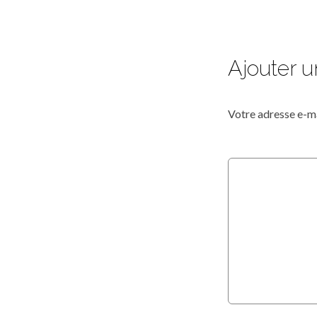
Ajouter 
Votre adresse e-ma