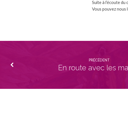
Suite à l’écoute du
Vous pouvez nous le
PRÉCÉDENT
En route avec les m