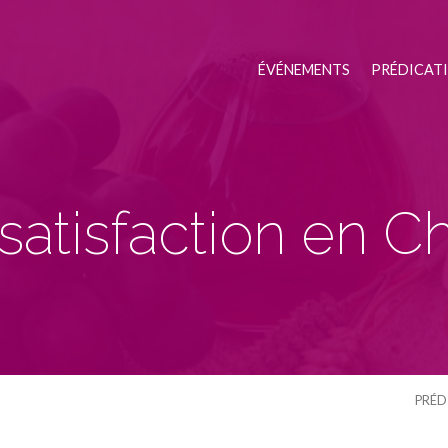
ÉVÉNEMENTS
PRÉDICAT
satisfaction en Ch
PRÉD