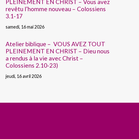
PLEINEMENT EN CHRIST – Vous avez
revêtu l’homme nouveau – Colossiens
3.1-17
samedi, 16 mai 2026
Atelier biblique – VOUS AVEZ TOUT
PLEINEMENT EN CHRIST – Dieu nous
a rendus à la vie avec Christ –
Colossiens 2.10-23)
jeudi, 16 avril 2026