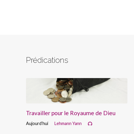
Prédications
Travailler pour le Royaume de Dieu
Aujourd’hui
Lehmann Yann