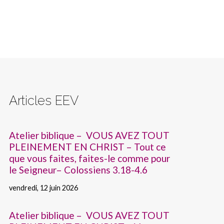
Articles EEV
Atelier biblique – VOUS AVEZ TOUT
PLEINEMENT EN CHRIST – Tout ce
que vous faites, faites-le comme pour
le Seigneur– Colossiens 3.18-4.6
vendredi, 12 juin 2026
Atelier biblique – VOUS AVEZ TOUT