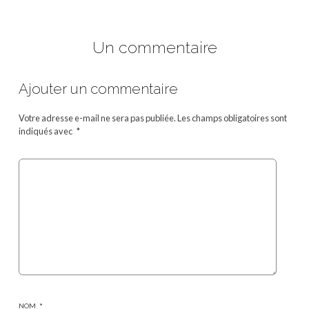
Un commentaire
Ajouter un commentaire
Votre adresse e-mail ne sera pas publiée.
Les champs obligatoires sont
indiqués avec
*
NOM
*