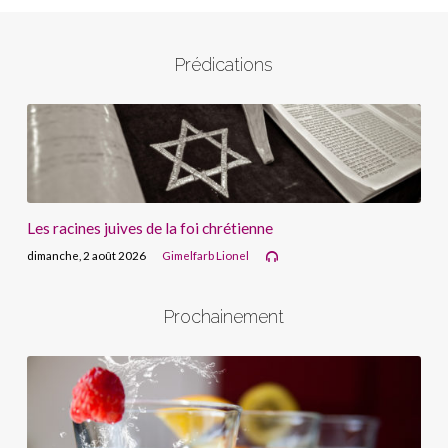
Prédications
Les racines juives de la foi chrétienne
dimanche, 2 août 2026
Gimelfarb Lionel
Prochainement