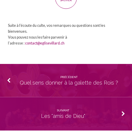
SAUVER
Suite à l’écoute du culte, vos remarques ou questions sont les
bienvenues.
Vous pouvez nous les faire parvenir à
l’adresse :
contact@eglisevillard.ch
PRÉCÉDENT
Quel sens donner à la galette des Rois ?
SUIVANT
Les "amis de Dieu"