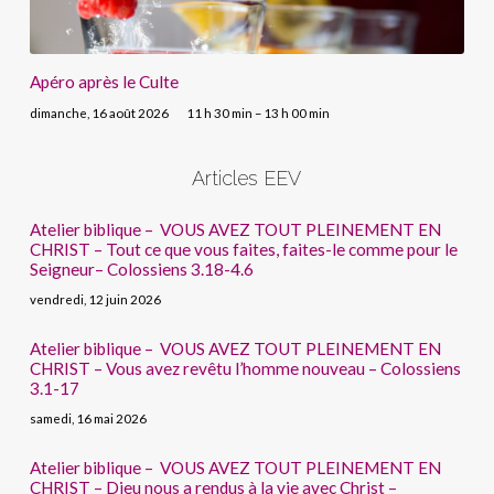
Apéro après le Culte
dimanche, 16 août 2026
11 h 30 min – 13 h 00 min
Articles EEV
Atelier biblique – VOUS AVEZ TOUT PLEINEMENT EN
CHRIST – Tout ce que vous faites, faites-le comme pour le
Seigneur– Colossiens 3.18-4.6
vendredi, 12 juin 2026
Atelier biblique – VOUS AVEZ TOUT PLEINEMENT EN
CHRIST – Vous avez revêtu l’homme nouveau – Colossiens
3.1-17
samedi, 16 mai 2026
Atelier biblique – VOUS AVEZ TOUT PLEINEMENT EN
CHRIST – Dieu nous a rendus à la vie avec Christ –