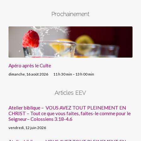
Prochainement
Apéro après le Culte
dimanche, 16 août 2026
11 h 30 min – 13 h 00 min
Articles EEV
Atelier biblique – VOUS AVEZ TOUT PLEINEMENT EN
CHRIST – Tout ce que vous faites, faites-le comme pour le
Seigneur– Colossiens 3.18-4.6
vendredi, 12 juin 2026