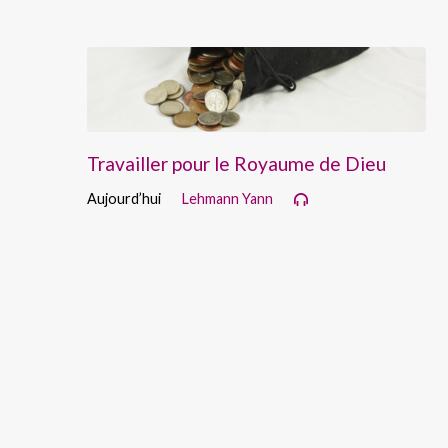
Travailler pour le Royaume de Dieu
Aujourd’hui
Lehmann Yann