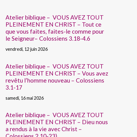
Atelier biblique – VOUS AVEZ TOUT
PLEINEMENT EN CHRIST – Tout ce
que vous faites, faites-le comme pour
le Seigneur– Colossiens 3.18-4.6
vendredi, 12 juin 2026
Atelier biblique – VOUS AVEZ TOUT
PLEINEMENT EN CHRIST – Vous avez
revêtu l’homme nouveau – Colossiens
3.1-17
samedi, 16 mai 2026
Atelier biblique – VOUS AVEZ TOUT
PLEINEMENT EN CHRIST – Dieu nous
a rendus à la vie avec Christ –
Colossiens 2.10-23)