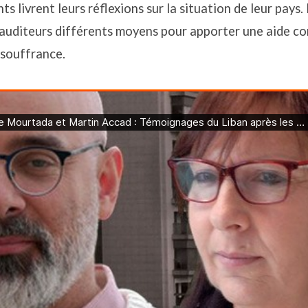
s livrent leurs réflexions sur la situation de leur pays.
auditeurs différents moyens pour apporter une aide co
 souffrance.