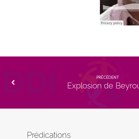
PRÉCÉDENT
Explosion de Beyro
Prédications