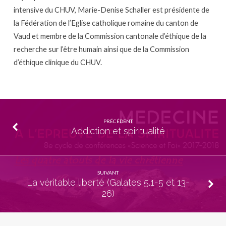
intensive du CHUV, Marie-Denise Schaller est présidente de
la Fédération de l’Eglise catholique romaine du canton de
Vaud et membre de la Commission cantonale d’éthique de la
recherche sur l’être humain ainsi que de la Commission
d’éthique clinique du CHUV.
PRÉCÉDENT
Addiction et spiritualité
SUIVANT
La véritable liberté (Galates 5.1-5 et 13-
26)