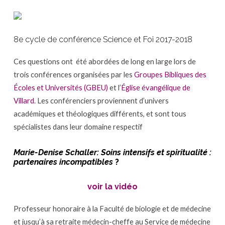
incompatibles
?
8e cycle de conférence Science et Foi 2017-2018
Ces questions ont été abordées de long en large lors de
trois conférences organisées par les
Groupes Bibliques des
Écoles et Universités (GBEU)
et l’
Église évangélique de
Villard
. Les conférenciers proviennent d’univers
académiques et théologiques différents, et sont tous
spécialistes dans leur domaine respectif
Marie-Denise Schaller: Soins intensifs et spiritualité :
partenaires incompatibles
?
voir la vidéo
Professeur honoraire à la Faculté de biologie et de médecine
et jusqu’à sa retraite médecin-cheffe au Service de médecine