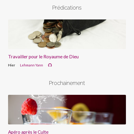
Prédications
Travailler pour le Royaume de Dieu
Hier
Lehmann Yann
Prochainement
Apéro après le Culte