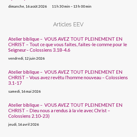
dimanche, 16 août 2026
11 h 30 min – 13 h 00 min
Articles EEV
Atelier biblique – VOUS AVEZ TOUT PLEINEMENT EN
CHRIST – Tout ce que vous faites, faites-le comme pour le
Seigneur– Colossiens 3.18-4.6
vendredi, 12 juin 2026
Atelier biblique – VOUS AVEZ TOUT PLEINEMENT EN
CHRIST – Vous avez revêtu l’homme nouveau – Colossiens
3.1-17
samedi, 16 mai 2026
Atelier biblique – VOUS AVEZ TOUT PLEINEMENT EN
CHRIST – Dieu nous a rendus à la vie avec Christ –
Colossiens 2.10-23)
jeudi, 16 avril 2026