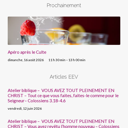
Prochainement
Apéro après le Culte
dimanche, 16 août 2026
11 h 30 min – 13 h 00 min
Articles EEV
Atelier biblique – VOUS AVEZ TOUT PLEINEMENT EN
CHRIST – Tout ce que vous faites, faites-le comme pour le
Seigneur– Colossiens 3.18-4.6
vendredi, 12 juin 2026
Atelier biblique – VOUS AVEZ TOUT PLEINEMENT EN
CHRIST – Vous avez revêtu l’homme nouveau – Colossiens