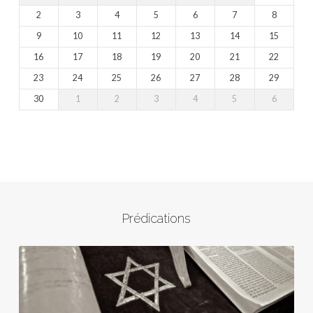
2
3
4
5
6
7
8
9
10
11
12
13
14
15
16
17
18
19
20
21
22
23
24
25
26
27
28
29
30
1
2
3
4
5
6
Prédications