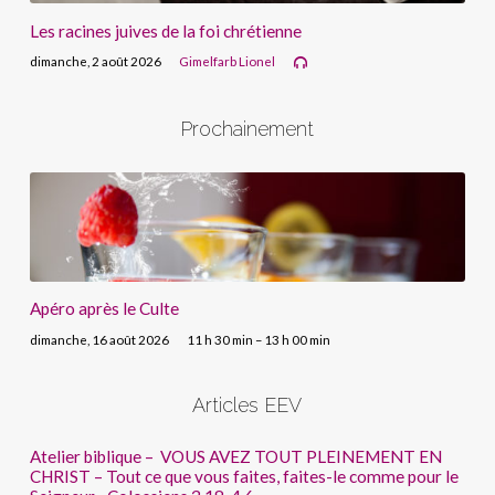
Les racines juives de la foi chrétienne
dimanche, 2 août 2026
Gimelfarb Lionel
Prochainement
Apéro après le Culte
dimanche, 16 août 2026
11 h 30 min – 13 h 00 min
Articles EEV
Atelier biblique – VOUS AVEZ TOUT PLEINEMENT EN
CHRIST – Tout ce que vous faites, faites-le comme pour le