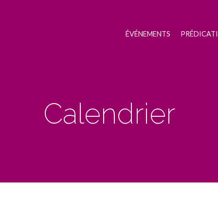
ÉVÉNEMENTS
PRÉDICAT
Calendrier