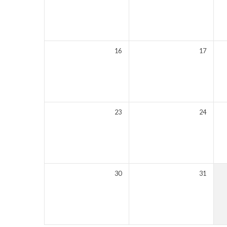
16
17
23
24
30
31