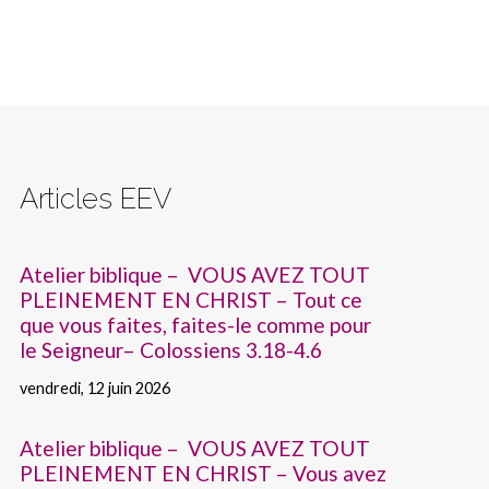
Articles EEV
Atelier biblique – VOUS AVEZ TOUT
PLEINEMENT EN CHRIST – Tout ce
que vous faites, faites-le comme pour
le Seigneur– Colossiens 3.18-4.6
vendredi, 12 juin 2026
Atelier biblique – VOUS AVEZ TOUT
PLEINEMENT EN CHRIST – Vous avez