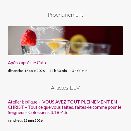
Prochainement
Apéro après le Culte
dimanche, 16 août 2026
11 h 30 min – 13 h 00 min
Articles EEV
Atelier biblique – VOUS AVEZ TOUT PLEINEMENT EN
CHRIST – Tout ce que vous faites, faites-le comme pour le
Seigneur– Colossiens 3.18-4.6
vendredi, 12 juin 2026