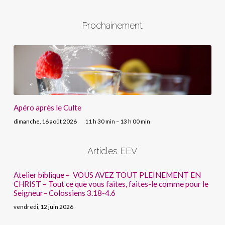
Prochainement
Apéro après le Culte
dimanche, 16 août 2026
11 h 30 min – 13 h 00 min
Articles EEV
Atelier biblique – VOUS AVEZ TOUT PLEINEMENT EN
CHRIST – Tout ce que vous faites, faites-le comme pour le
Seigneur– Colossiens 3.18-4.6
vendredi, 12 juin 2026