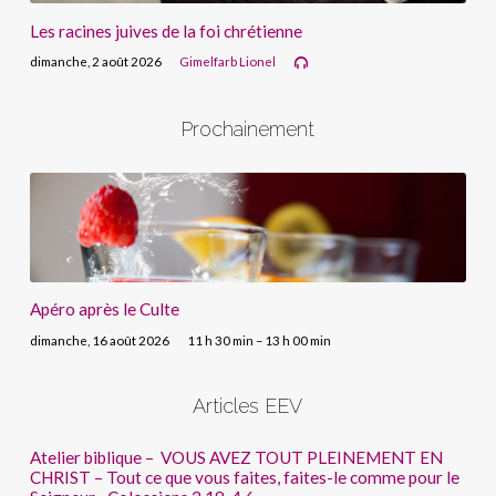
Les racines juives de la foi chrétienne
dimanche, 2 août 2026
Gimelfarb Lionel
Prochainement
Apéro après le Culte
dimanche, 16 août 2026
11 h 30 min – 13 h 00 min
Articles EEV
Atelier biblique – VOUS AVEZ TOUT PLEINEMENT EN
CHRIST – Tout ce que vous faites, faites-le comme pour le