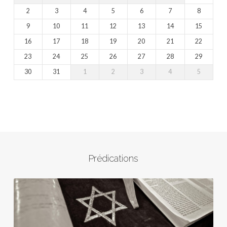
2
3
4
5
6
7
8
9
10
11
12
13
14
15
16
17
18
19
20
21
22
23
24
25
26
27
28
29
30
31
1
2
3
4
5
Prédications