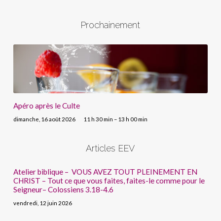
Prochainement
Apéro après le Culte
dimanche, 16 août 2026
11 h 30 min – 13 h 00 min
Articles EEV
Atelier biblique – VOUS AVEZ TOUT PLEINEMENT EN
CHRIST – Tout ce que vous faites, faites-le comme pour le
Seigneur– Colossiens 3.18-4.6
vendredi, 12 juin 2026