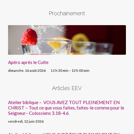
Prochainement
Apéro après le Culte
dimanche, 16 août 2026
11 h 30 min – 13 h 00 min
Articles EEV
Atelier biblique – VOUS AVEZ TOUT PLEINEMENT EN
CHRIST – Tout ce que vous faites, faites-le comme pour le
Seigneur– Colossiens 3.18-4.6
vendredi, 12 juin 2026