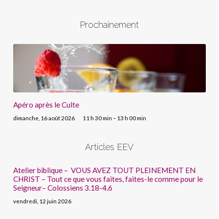
Prochainement
Apéro après le Culte
dimanche, 16 août 2026
11 h 30 min – 13 h 00 min
Articles EEV
Atelier biblique – VOUS AVEZ TOUT PLEINEMENT EN
CHRIST – Tout ce que vous faites, faites-le comme pour le
Seigneur– Colossiens 3.18-4.6
vendredi, 12 juin 2026