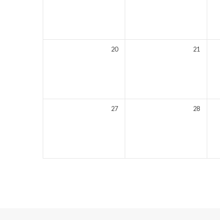
20
21
27
28