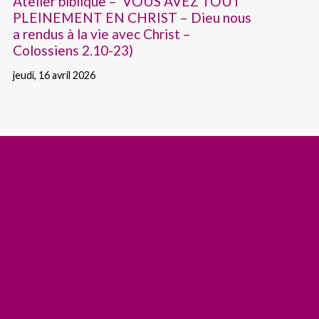
Atelier biblique – VOUS AVEZ TOUT
PLEINEMENT EN CHRIST – Dieu nous
a rendus à la vie avec Christ –
Colossiens 2.10-23)
jeudi, 16 avril 2026