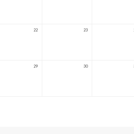
22
23
29
30