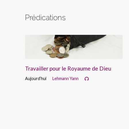
Prédications
Travailler pour le Royaume de Dieu
Aujourd’hui
Lehmann Yann