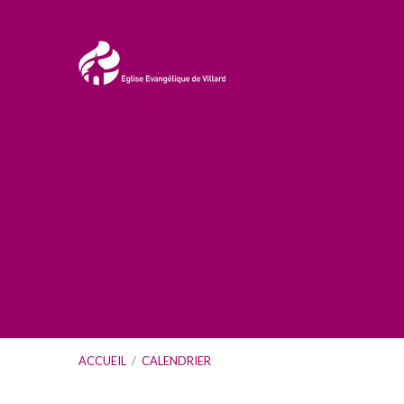
ACCUEIL
/
CALENDRIER