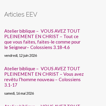
Articles EEV
Atelier biblique – VOUS AVEZ TOUT
PLEINEMENT EN CHRIST – Tout ce
que vous faites, faites-le comme pour
le Seigneur– Colossiens 3.18-4.6
vendredi, 12 juin 2026
Atelier biblique – VOUS AVEZ TOUT
PLEINEMENT EN CHRIST – Vous avez
revêtu l’homme nouveau – Colossiens
3.1-17
samedi, 16 mai 2026