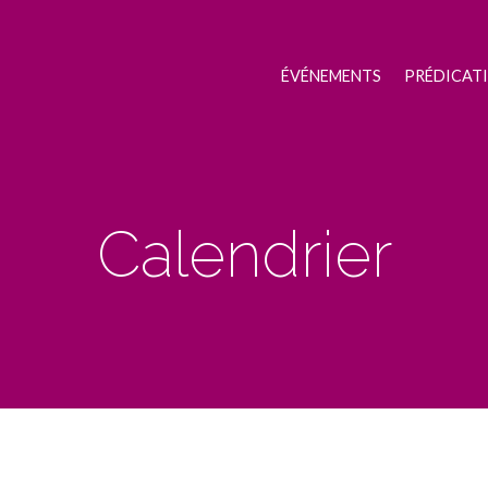
ÉVÉNEMENTS
PRÉDICAT
Calendrier