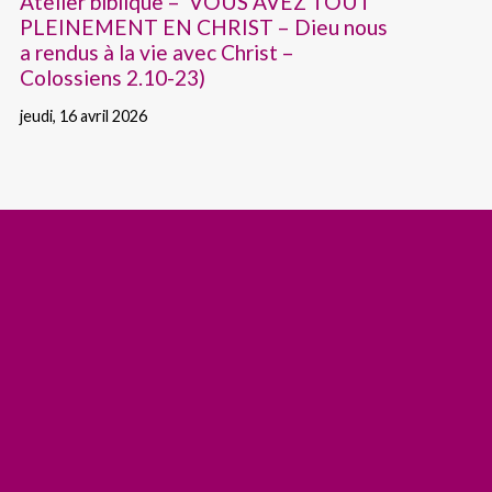
Atelier biblique – VOUS AVEZ TOUT
PLEINEMENT EN CHRIST – Dieu nous
a rendus à la vie avec Christ –
Colossiens 2.10-23)
jeudi, 16 avril 2026