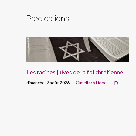
Prédications
Les racines juives de la foi chrétienne
dimanche, 2 août 2026
Gimelfarb Lionel