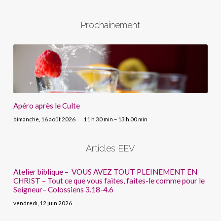
Prochainement
Apéro après le Culte
dimanche, 16 août 2026
11 h 30 min – 13 h 00 min
Articles EEV
Atelier biblique – VOUS AVEZ TOUT PLEINEMENT EN
CHRIST – Tout ce que vous faites, faites-le comme pour le
Seigneur– Colossiens 3.18-4.6
vendredi, 12 juin 2026