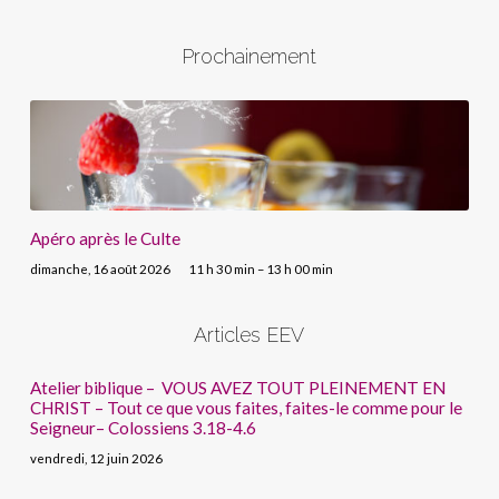
Prochainement
Apéro après le Culte
dimanche, 16 août 2026
11 h 30 min – 13 h 00 min
Articles EEV
Atelier biblique – VOUS AVEZ TOUT PLEINEMENT EN
CHRIST – Tout ce que vous faites, faites-le comme pour le
Seigneur– Colossiens 3.18-4.6
vendredi, 12 juin 2026