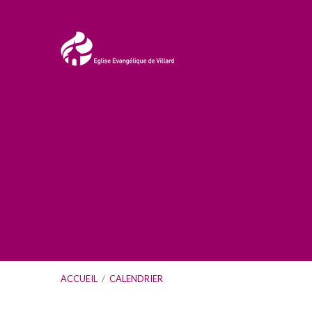
ACCUEIL
/
CALENDRIER