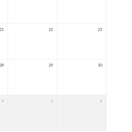
21
22
23
28
29
30
4
5
6