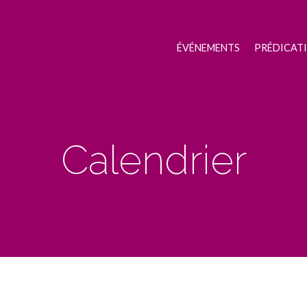
ÉVÉNEMENTS
PRÉDICAT
Calendrier