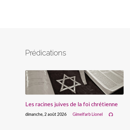
Prédications
Les racines juives de la foi chrétienne
dimanche, 2 août 2026
Gimelfarb Lionel