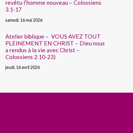
revêtu l’homme nouveau – Colossiens
3.1-17
samedi, 16 mai 2026
Atelier biblique – VOUS AVEZ TOUT
PLEINEMENT EN CHRIST – Dieu nous
a rendus à la vie avec Christ –
Colossiens 2.10-23)
jeudi, 16 avril 2026