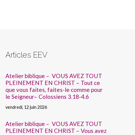
Articles EEV
Atelier biblique – VOUS AVEZ TOUT
PLEINEMENT EN CHRIST – Tout ce
que vous faites, faites-le comme pour
le Seigneur– Colossiens 3.18-4.6
vendredi, 12 juin 2026
Atelier biblique – VOUS AVEZ TOUT
PLEINEMENT EN CHRIST – Vous avez