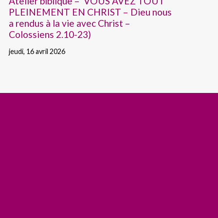
Atelier biblique – VOUS AVEZ TOUT
PLEINEMENT EN CHRIST – Dieu nous
a rendus à la vie avec Christ –
Colossiens 2.10-23)
jeudi, 16 avril 2026