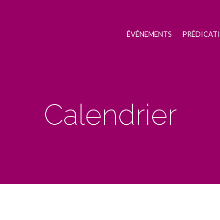
ÉVÉNEMENTS
PRÉDICAT
Calendrier