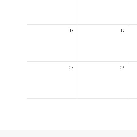
18
19
25
26