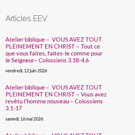
Articles EEV
Atelier biblique – VOUS AVEZ TOUT
PLEINEMENT EN CHRIST – Tout ce
que vous faites, faites-le comme pour
le Seigneur– Colossiens 3.18-4.6
vendredi, 12 juin 2026
Atelier biblique – VOUS AVEZ TOUT
PLEINEMENT EN CHRIST – Vous avez
revêtu l’homme nouveau – Colossiens
3.1-17
samedi, 16 mai 2026