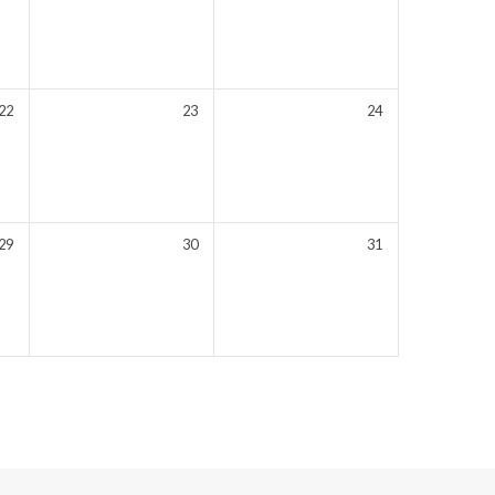
22
23
24
29
30
31