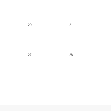
20
21
27
28