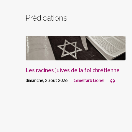
Prédications
Les racines juives de la foi chrétienne
dimanche, 2 août 2026
Gimelfarb Lionel