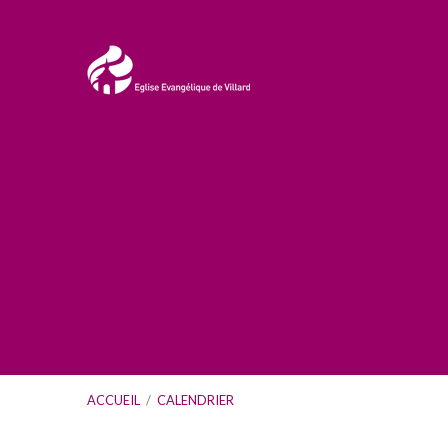
ACCUEIL
/
CALENDRIER