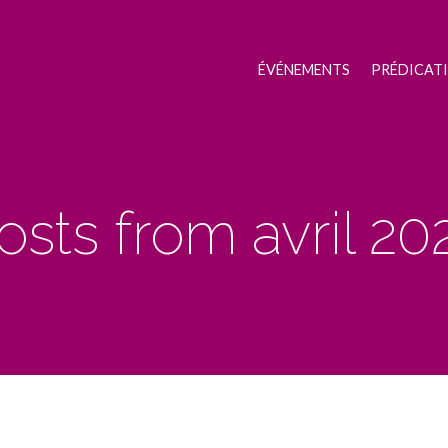
ÉVÉNEMENTS
PRÉDICAT
osts from avril 20