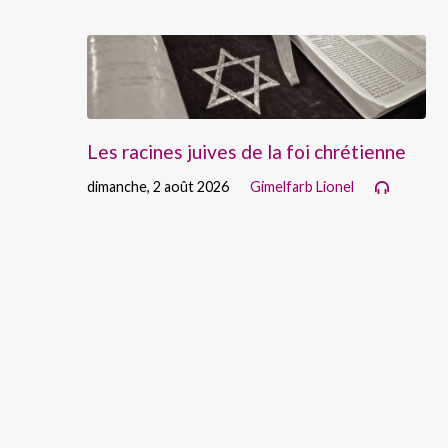
Les racines juives de la foi chrétienne
dimanche, 2 août 2026
Gimelfarb Lionel