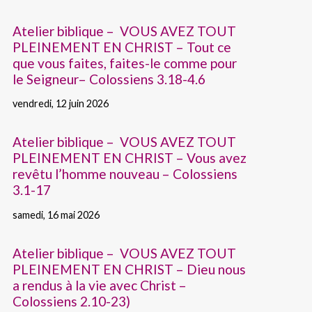
Atelier biblique – VOUS AVEZ TOUT
PLEINEMENT EN CHRIST – Tout ce
que vous faites, faites-le comme pour
le Seigneur– Colossiens 3.18-4.6
vendredi, 12 juin 2026
Atelier biblique – VOUS AVEZ TOUT
PLEINEMENT EN CHRIST – Vous avez
revêtu l’homme nouveau – Colossiens
3.1-17
samedi, 16 mai 2026
Atelier biblique – VOUS AVEZ TOUT
PLEINEMENT EN CHRIST – Dieu nous
a rendus à la vie avec Christ –
Colossiens 2.10-23)