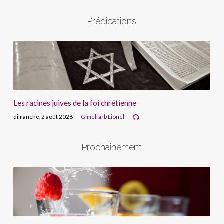
Prédications
Les racines juives de la foi chrétienne
dimanche, 2 août 2026
Gimelfarb Lionel
Prochainement