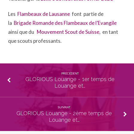
Les
Flambeaux de Lausanne
font partie de
la
Brigade Romande des Flambeaux de l’Evangile
ainsi que du
Mouvement Scout de Suisse
, en tant
que scouts professants.
PRÉCÉDENT
GLORIOUS Louange - 1er temps de
Louange et…
SUIVANT
GLORIOUS Louange - 2ème temps de
Louange et…