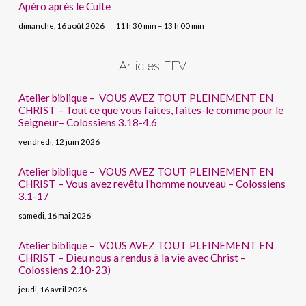
Apéro après le Culte
dimanche, 16 août 2026
11 h 30 min – 13 h 00 min
Articles EEV
Atelier biblique – VOUS AVEZ TOUT PLEINEMENT EN
CHRIST – Tout ce que vous faites, faites-le comme pour le
Seigneur– Colossiens 3.18-4.6
vendredi, 12 juin 2026
Atelier biblique – VOUS AVEZ TOUT PLEINEMENT EN
CHRIST – Vous avez revêtu l’homme nouveau – Colossiens
3.1-17
samedi, 16 mai 2026
Atelier biblique – VOUS AVEZ TOUT PLEINEMENT EN
CHRIST – Dieu nous a rendus à la vie avec Christ –
Colossiens 2.10-23)
jeudi, 16 avril 2026