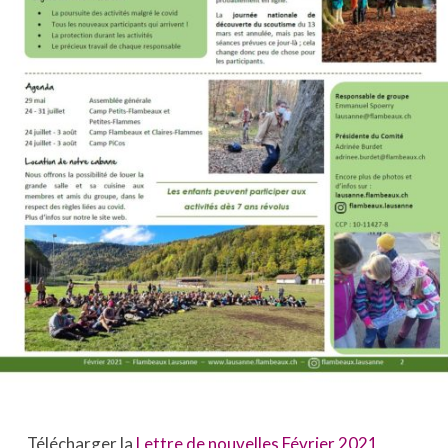
Télécharger la
Lettre de nouvelles Février 2021