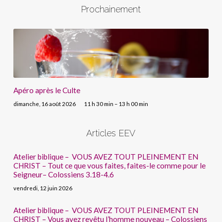
Prochainement
Apéro après le Culte
dimanche, 16 août 2026
11 h 30 min – 13 h 00 min
Articles EEV
Atelier biblique – VOUS AVEZ TOUT PLEINEMENT EN
CHRIST – Tout ce que vous faites, faites-le comme pour le
Seigneur– Colossiens 3.18-4.6
vendredi, 12 juin 2026
Atelier biblique – VOUS AVEZ TOUT PLEINEMENT EN
CHRIST – Vous avez revêtu l’homme nouveau – Colossiens