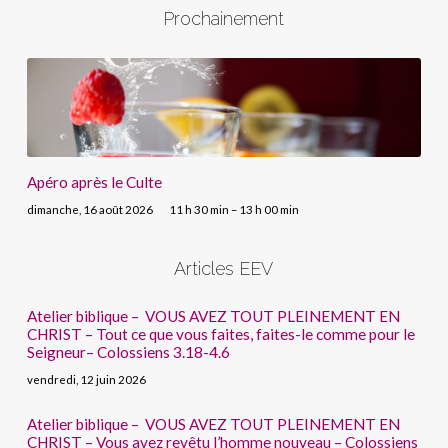
Prochainement
Apéro après le Culte
dimanche, 16 août 2026
11 h 30 min – 13 h 00 min
Articles EEV
Atelier biblique – VOUS AVEZ TOUT PLEINEMENT EN
CHRIST – Tout ce que vous faites, faites-le comme pour le
Seigneur– Colossiens 3.18-4.6
vendredi, 12 juin 2026
Atelier biblique – VOUS AVEZ TOUT PLEINEMENT EN
CHRIST – Vous avez revêtu l’homme nouveau – Colossiens