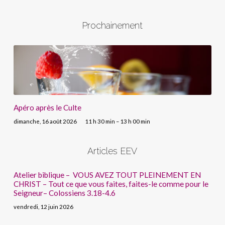
Prochainement
Apéro après le Culte
dimanche, 16 août 2026
11 h 30 min – 13 h 00 min
Articles EEV
Atelier biblique – VOUS AVEZ TOUT PLEINEMENT EN
CHRIST – Tout ce que vous faites, faites-le comme pour le
Seigneur– Colossiens 3.18-4.6
vendredi, 12 juin 2026