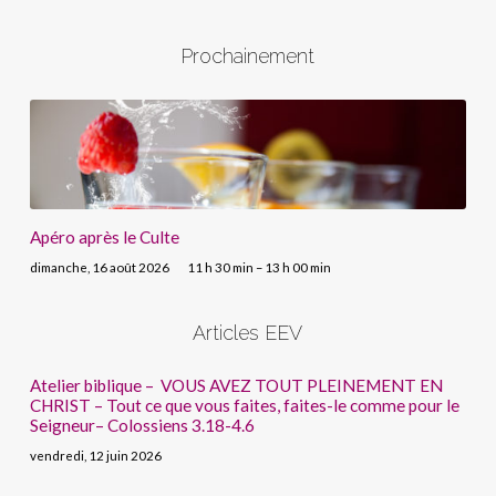
Prochainement
Apéro après le Culte
dimanche, 16 août 2026
11 h 30 min – 13 h 00 min
Articles EEV
Atelier biblique – VOUS AVEZ TOUT PLEINEMENT EN
CHRIST – Tout ce que vous faites, faites-le comme pour le
Seigneur– Colossiens 3.18-4.6
vendredi, 12 juin 2026