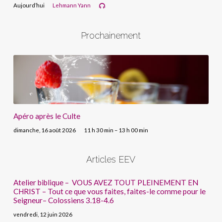
Aujourd’hui
Lehmann Yann
Prochainement
Apéro après le Culte
dimanche, 16 août 2026
11 h 30 min – 13 h 00 min
Articles EEV
Atelier biblique – VOUS AVEZ TOUT PLEINEMENT EN
CHRIST – Tout ce que vous faites, faites-le comme pour le
Seigneur– Colossiens 3.18-4.6
vendredi, 12 juin 2026