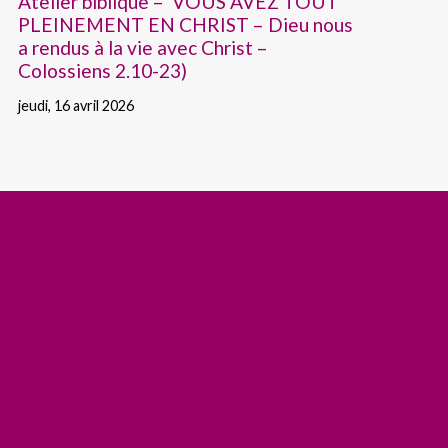
Atelier biblique – VOUS AVEZ TOUT
PLEINEMENT EN CHRIST – Dieu nous
a rendus à la vie avec Christ –
Colossiens 2.10-23)
jeudi, 16 avril 2026