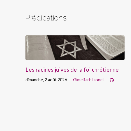
Prédications
Les racines juives de la foi chrétienne
dimanche, 2 août 2026
Gimelfarb Lionel