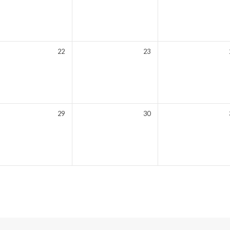
22
23
29
30