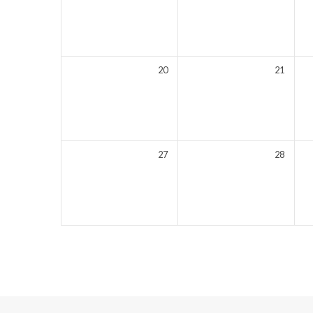
20
21
27
28