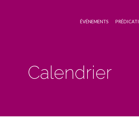
ÉVÉNEMENTS
PRÉDICAT
Calendrier