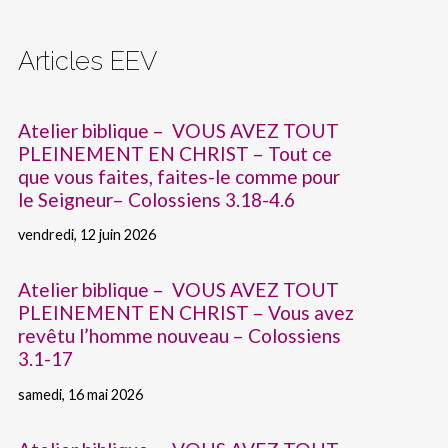
Articles EEV
Atelier biblique – VOUS AVEZ TOUT
PLEINEMENT EN CHRIST – Tout ce
que vous faites, faites-le comme pour
le Seigneur– Colossiens 3.18-4.6
vendredi, 12 juin 2026
Atelier biblique – VOUS AVEZ TOUT
PLEINEMENT EN CHRIST – Vous avez
revêtu l’homme nouveau – Colossiens
3.1-17
samedi, 16 mai 2026