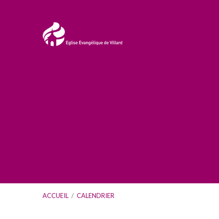
ACCUEIL
/
CALENDRIER