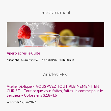
Prochainement
Apéro après le Culte
dimanche, 16 août 2026
11 h 30 min – 13 h 00 min
Articles EEV
Atelier biblique – VOUS AVEZ TOUT PLEINEMENT EN
CHRIST – Tout ce que vous faites, faites-le comme pour le
Seigneur– Colossiens 3.18-4.6
vendredi, 12 juin 2026