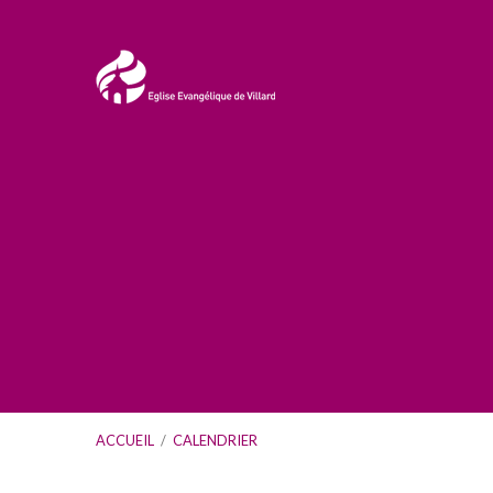
ACCUEIL
/
CALENDRIER