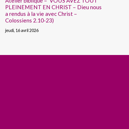
Atelier biblique – VOUS AVEZ TOUT
PLEINEMENT EN CHRIST – Dieu nous
a rendus à la vie avec Christ –
Colossiens 2.10-23)
jeudi, 16 avril 2026