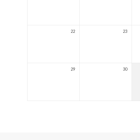
22
23
29
30