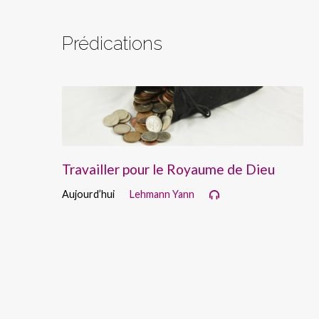
Prédications
Travailler pour le Royaume de Dieu
Aujourd’hui
Lehmann Yann