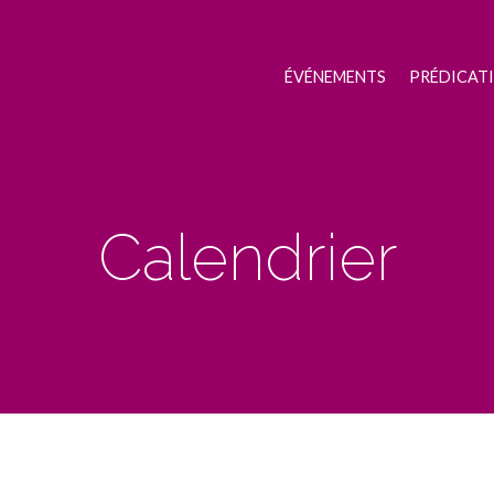
ÉVÉNEMENTS
PRÉDICAT
Calendrier