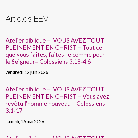
Articles EEV
Atelier biblique – VOUS AVEZ TOUT
PLEINEMENT EN CHRIST – Tout ce
que vous faites, faites-le comme pour
le Seigneur– Colossiens 3.18-4.6
vendredi, 12 juin 2026
Atelier biblique – VOUS AVEZ TOUT
PLEINEMENT EN CHRIST – Vous avez
revêtu l’homme nouveau – Colossiens
3.1-17
samedi, 16 mai 2026