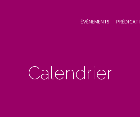
ÉVÉNEMENTS
PRÉDICAT
Calendrier