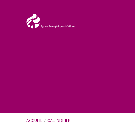
ACCUEIL
/
CALENDRIER