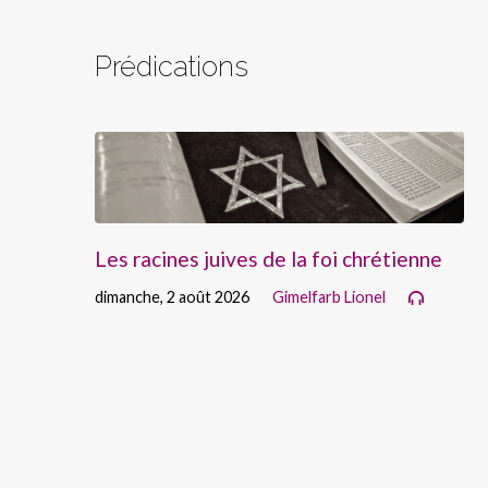
Prédications
Les racines juives de la foi chrétienne
dimanche, 2 août 2026
Gimelfarb Lionel