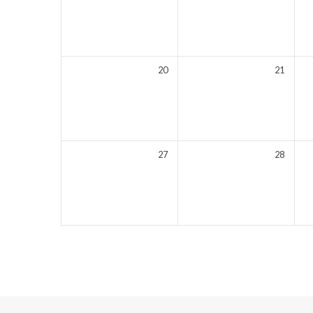
20
21
27
28