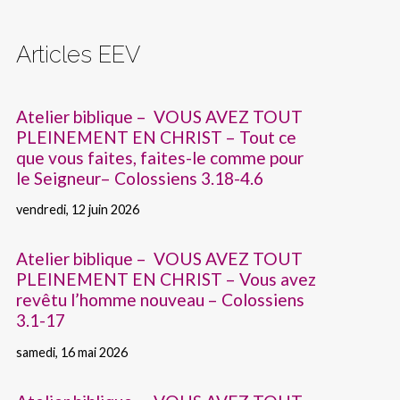
Articles EEV
Atelier biblique – VOUS AVEZ TOUT
PLEINEMENT EN CHRIST – Tout ce
que vous faites, faites-le comme pour
le Seigneur– Colossiens 3.18-4.6
vendredi, 12 juin 2026
Atelier biblique – VOUS AVEZ TOUT
PLEINEMENT EN CHRIST – Vous avez
revêtu l’homme nouveau – Colossiens
3.1-17
samedi, 16 mai 2026