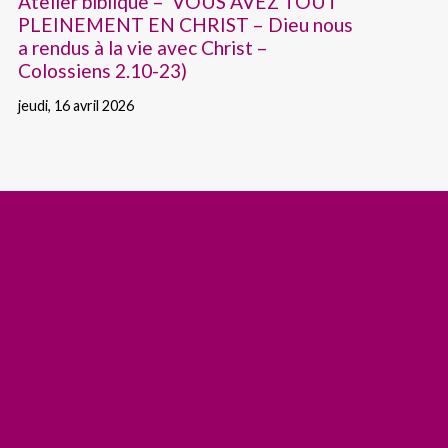
Atelier biblique – VOUS AVEZ TOUT
PLEINEMENT EN CHRIST – Dieu nous
a rendus à la vie avec Christ –
Colossiens 2.10-23)
jeudi, 16 avril 2026