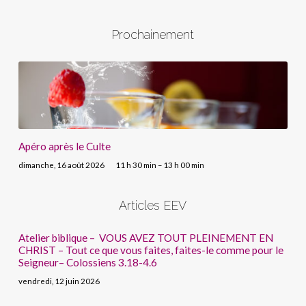
Prochainement
Apéro après le Culte
dimanche, 16 août 2026
11 h 30 min – 13 h 00 min
Articles EEV
Atelier biblique – VOUS AVEZ TOUT PLEINEMENT EN
CHRIST – Tout ce que vous faites, faites-le comme pour le
Seigneur– Colossiens 3.18-4.6
vendredi, 12 juin 2026