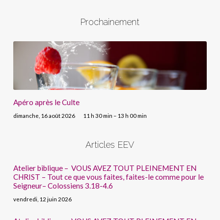
Prochainement
Apéro après le Culte
dimanche, 16 août 2026
11 h 30 min – 13 h 00 min
Articles EEV
Atelier biblique – VOUS AVEZ TOUT PLEINEMENT EN
CHRIST – Tout ce que vous faites, faites-le comme pour le
Seigneur– Colossiens 3.18-4.6
vendredi, 12 juin 2026