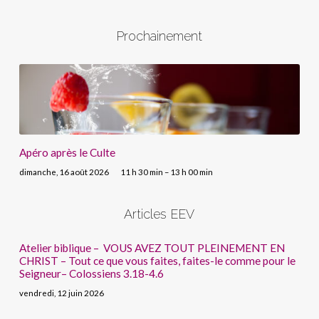
Prochainement
Apéro après le Culte
dimanche, 16 août 2026
11 h 30 min – 13 h 00 min
Articles EEV
Atelier biblique – VOUS AVEZ TOUT PLEINEMENT EN
CHRIST – Tout ce que vous faites, faites-le comme pour le
Seigneur– Colossiens 3.18-4.6
vendredi, 12 juin 2026