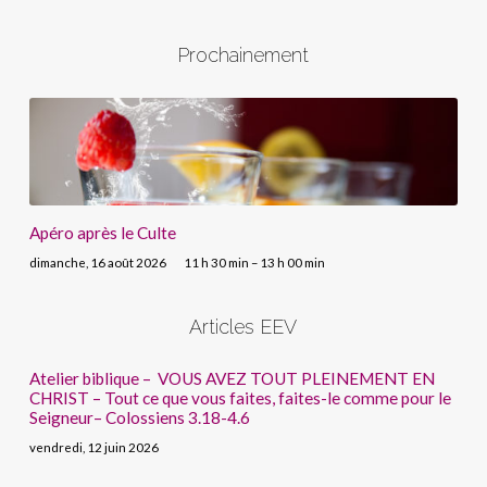
Prochainement
Apéro après le Culte
dimanche, 16 août 2026
11 h 30 min – 13 h 00 min
Articles EEV
Atelier biblique – VOUS AVEZ TOUT PLEINEMENT EN
CHRIST – Tout ce que vous faites, faites-le comme pour le
Seigneur– Colossiens 3.18-4.6
vendredi, 12 juin 2026