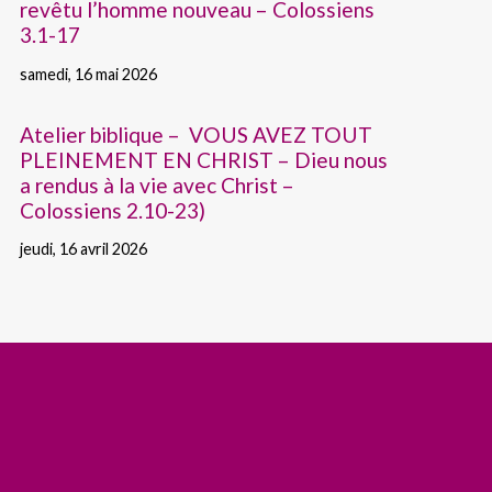
revêtu l’homme nouveau – Colossiens
3.1-17
samedi, 16 mai 2026
Atelier biblique – VOUS AVEZ TOUT
PLEINEMENT EN CHRIST – Dieu nous
a rendus à la vie avec Christ –
Colossiens 2.10-23)
jeudi, 16 avril 2026