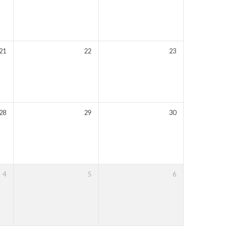
21
22
23
28
29
30
4
5
6