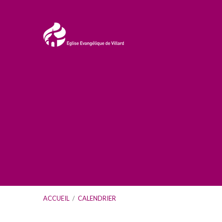
ACCUEIL
/
CALENDRIER