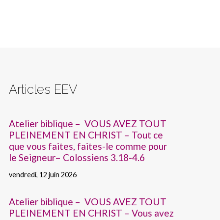
Articles EEV
Atelier biblique – VOUS AVEZ TOUT
PLEINEMENT EN CHRIST – Tout ce
que vous faites, faites-le comme pour
le Seigneur– Colossiens 3.18-4.6
vendredi, 12 juin 2026
Atelier biblique – VOUS AVEZ TOUT
PLEINEMENT EN CHRIST – Vous avez