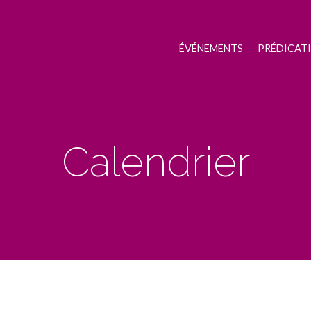
ÉVÉNEMENTS
PRÉDICAT
Calendrier