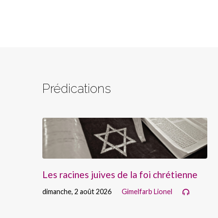
Prédications
Les racines juives de la foi chrétienne
dimanche, 2 août 2026
Gimelfarb Lionel