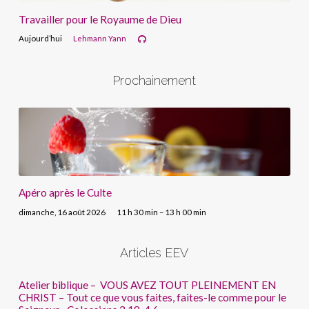
Travailler pour le Royaume de Dieu
Aujourd’hui
Lehmann Yann
Prochainement
Apéro après le Culte
dimanche, 16 août 2026
11 h 30 min – 13 h 00 min
Articles EEV
Atelier biblique – VOUS AVEZ TOUT PLEINEMENT EN
CHRIST – Tout ce que vous faites, faites-le comme pour le