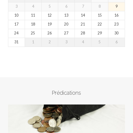
3
4
5
6
7
8
9
10
11
12
13
14
15
16
17
18
19
20
21
22
23
24
25
26
27
28
29
30
31
1
2
3
4
5
6
Prédications